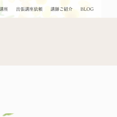
講座
出張講座依頼
講師ご紹介
BLOG