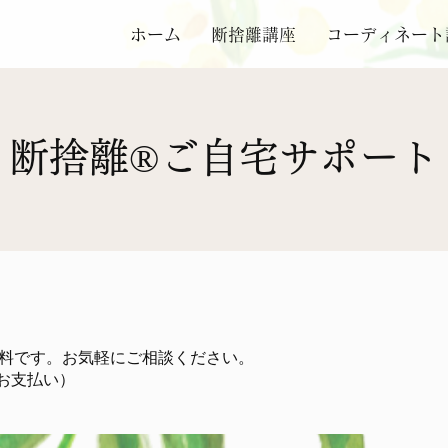
ホーム
断捨離講座
コーディネート
断捨離®ご自宅サポート
無料です。お気軽にご相談ください。
お支払い）