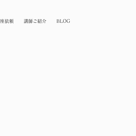
座依頼
講師ご紹介
BLOG